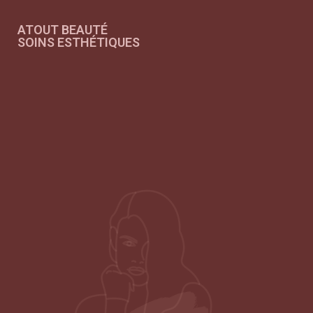
ATOUT BEAUTÉ
SOINS ESTHÉTIQUES