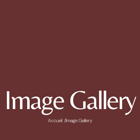
Image Gallery
Accueil /
Image Gallery